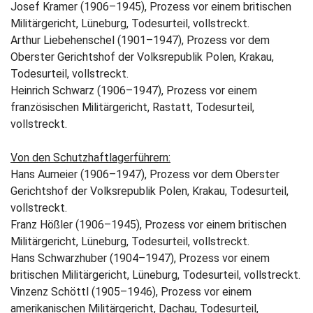
Josef Kramer (1906–1945), Prozess vor einem britischen
Militärgericht, Lüneburg, Todesurteil, vollstreckt.
Arthur Liebehenschel (1901–1947), Prozess vor dem
Oberster Gerichtshof der Volksrepublik Polen, Krakau,
Todesurteil, vollstreckt.
Heinrich Schwarz (1906–1947), Prozess vor einem
französischen Militärgericht, Rastatt, Todesurteil,
vollstreckt.
Von den Schutzhaftlagerführern:
Hans Aumeier (1906–1947), Prozess vor dem Oberster
Gerichtshof der Volksrepublik Polen, Krakau, Todesurteil,
vollstreckt.
Franz Hößler (1906–1945), Prozess vor einem britischen
Militärgericht, Lüneburg, Todesurteil, vollstreckt.
Hans Schwarzhuber (1904–1947), Prozess vor einem
britischen Militärgericht, Lüneburg, Todesurteil, vollstreckt.
Vinzenz Schöttl (1905–1946), Prozess vor einem
amerikanischen Militärgericht, Dachau, Todesurteil,