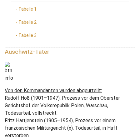
- Tabelle 1
- Tabelle 2
- Tabelle 3
Auschwitz-Täter
Von den Kommandanten wurden abgeurteilt:
Rudolf Höß (1901–1947), Prozess vor dem Oberster
Gerichtshof der Volksrepublik Polen, Warschau,
Todesurteil, vollstreckt.
Fritz Hartjenstein (1905–1954), Prozess vor einem
französischen Militärgericht (x), Todesurteil, in Haft
verstorben.