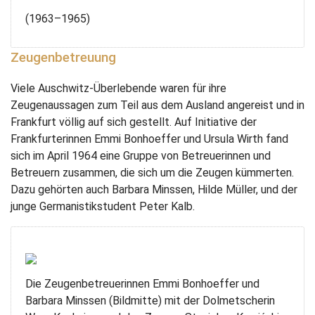
(1963–1965)
Zeugenbetreuung
Viele Auschwitz-Überlebende waren für ihre
Zeugenaussagen zum Teil aus dem Ausland angereist und in
Frankfurt völlig auf sich gestellt. Auf Initiative der
Frankfurterinnen Emmi Bonhoeffer und Ursula Wirth fand
sich im April 1964 eine Gruppe von Betreuerinnen und
Betreuern zusammen, die sich um die Zeugen kümmerten.
Dazu gehörten auch Barbara Minssen, Hilde Müller, und der
junge Germanistikstudent Peter Kalb.
Die Zeugenbetreuerinnen Emmi Bonhoeffer und
Barbara Minssen (Bildmitte) mit der Dolmetscherin