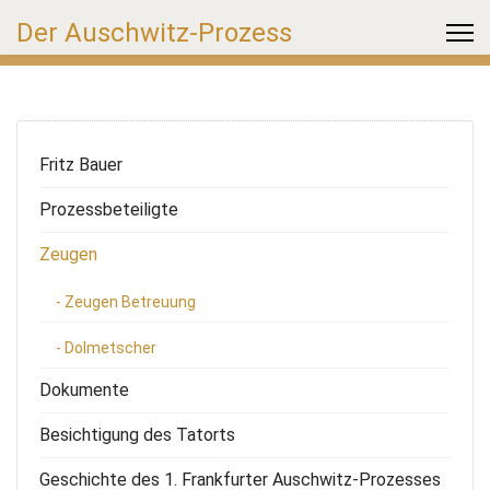
Der Auschwitz-Prozess
Fritz Bauer
Prozessbeteiligte
Zeugen
- Zeugen Betreuung
- Dolmetscher
Dokumente
Besichtigung des Tatorts
Geschichte des 1. Frankfurter Auschwitz-Prozesses