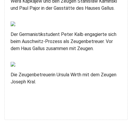
Wera Kapkajew und den Zeugen Stanisław Kamiński
und Paul Pajor in der Gasstätte des Hauses Gallus.
Der Germanistikstudent Peter Kalb engagierte sich
beim Auschwitz-Prozess als Zeugenbetreuer. Vor
dem Haus Gallus zusammen mit Zeugen.
Die Zeugenbetreuerin Ursula Wirth mit dem Zeugen
Joseph Kral.