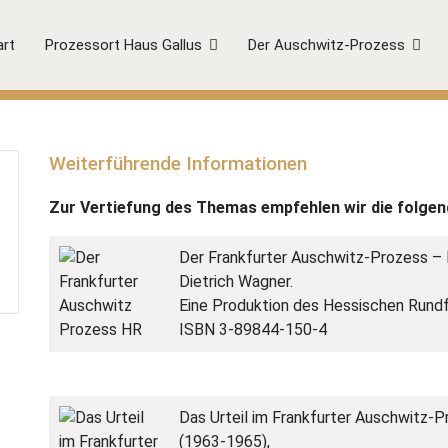
art
Prozessort Haus Gallus
Der Auschwitz-Prozess
Weiterführende Informationen
Zur Vertiefung des Themas empfehlen wir die folgen
Der Frankfurter Auschwitz-Prozess – 
Dietrich Wagner.
Eine Produktion des Hessischen Rundf
ISBN 3-89844-150-4
Das Urteil im Frankfurter Auschwitz-
(1963-1965),