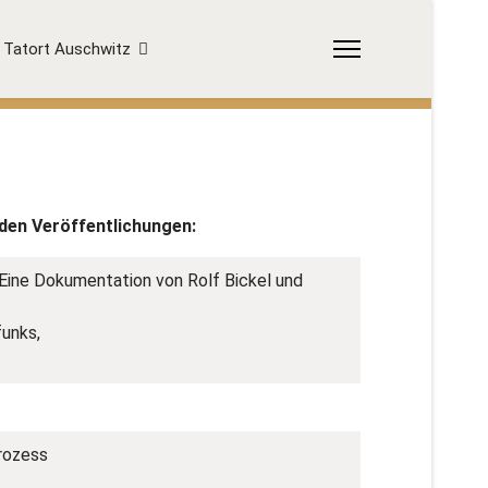
Tatort Auschwitz
den Veröffentlichungen:
Eine Dokumentation von Rolf Bickel und
unks,
Prozess