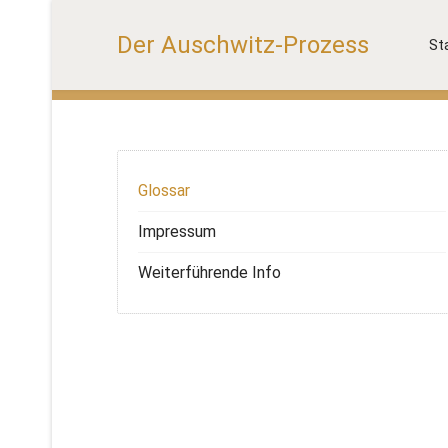
Der Auschwitz-Prozess
St
Glossar
Impressum
Weiterführende Info