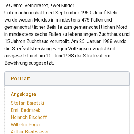
59 Jahre, verheiratet, zwei Kinder.
Untersuchungshaft seit September 1960. Josef Klehr
wurde wegen Mordes in mindestens 475 Fällen und
gemeinschaftlicher Beihilfe zum gemeinschaftlichen Mord
in mindestens sechs Fällen zu lebenslangem Zuchthaus und
15 Jahren Zuchthaus verurteilt. Am 25. Januar 1988 wurde
die Strafvollstreckung wegen Vollzugsuntauglichkeit
ausgesetzt und am 10. Juni 1988 der Strafrest zur
Bewährung ausgesetzt.
Portrait
Angeklagte
Stefan Baretzki
Emil Bednarek
Heinrich Bischoff
Wilhelm Boger
Arthur Breitwieser