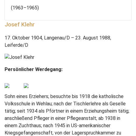
(1963–1965)
Josef Klehr
17. Oktober 1904, Langenau/D – 23. August 1988,
Leiferde/D
Persönlicher Werdegang:
Sohn eines Erziehers; besuchte bis 1918 die katholische
Volksschule in Wehlau; nach der Tischlerlehre als Geselle
tätig; seit 1934 als Pförtner in einem Erziehungsheim tätig;
anschließend Pfleger in einer Pflegeanstalt; ab 1938 in
einem Zuchthaus; nach 1945 in US-amerikanischer
Kriegsgefangenschaft; von der Lagerspruchkammer zu