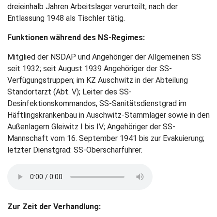
dreieinhalb Jahren Arbeitslager verurteilt; nach der
Entlassung 1948 als Tischler tätig.
Funktionen während des NS-Regimes:
Mitglied der NSDAP und Angehöriger der Allgemeinen SS
seit 1932; seit August 1939 Angehöriger der SS-
Verfügungstruppen; im KZ Auschwitz in der Abteilung
Standortarzt (Abt. V); Leiter des SS-
Desinfektionskommandos, SS-Sanitätsdienstgrad im
Häftlingskrankenbau in Auschwitz-Stammlager sowie in den
Außenlagern Gleiwitz I bis IV; Angehöriger der SS-
Mannschaft vom 16. September 1941 bis zur Evakuierung;
letzter Dienstgrad: SS-Oberscharführer.
Zur Zeit der Verhandlung: