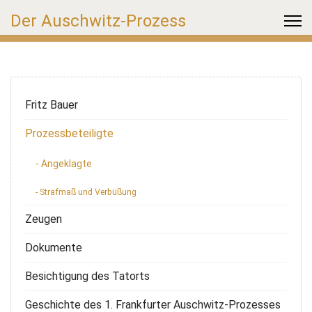
Der Auschwitz-Prozess
Fritz Bauer
Prozessbeteiligte
- Angeklagte
- Strafmaß und Verbüßung
Zeugen
Dokumente
Besichtigung des Tatorts
Geschichte des 1. Frankfurter Auschwitz-Prozesses