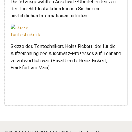
Die 50 ausgewählten Auschwitz-Überlebenden von
der Ton-Bild-Installation können Sie hier mit
ausführlichen Informationen aufrufen.
Skizze des Tontechnikers Heinz Fickert, der für die
Aufzeichnung des Auschwitz-Prozesses auf Tonband
verantwortlich war. (Privatbesitz Heinz Fickert,
Frankfurt am Main)