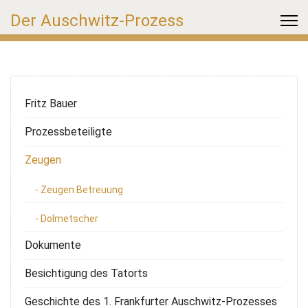
Der Auschwitz-Prozess
Fritz Bauer
Prozessbeteiligte
Zeugen
- Zeugen Betreuung
- Dolmetscher
Dokumente
Besichtigung des Tatorts
Geschichte des 1. Frankfurter Auschwitz-Prozesses