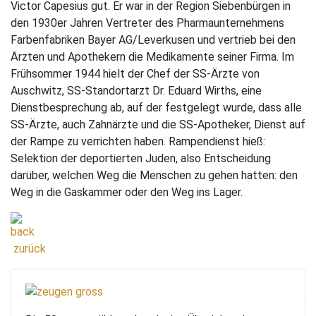
Victor Capesius gut. Er war in der Region Siebenbürgen in
den 1930er Jahren Vertreter des Pharmaunternehmens
Farbenfabriken Bayer AG/Leverkusen und vertrieb bei den
Ärzten und Apothekern die Medikamente seiner Firma. Im
Frühsommer 1944 hielt der Chef der SS-Ärzte von
Auschwitz, SS-Standortarzt Dr. Eduard Wirths, eine
Dienstbesprechung ab, auf der festgelegt wurde, dass alle
SS-Ärzte, auch Zahnärzte und die SS-Apotheker, Dienst auf
der Rampe zu verrichten haben. Rampendienst hieß:
Selektion der deportierten Juden, also Entscheidung
darüber, welchen Weg die Menschen zu gehen hatten: den
Weg in die Gaskammer oder den Weg ins Lager.
zurück