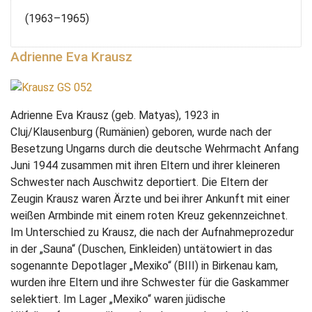
(1963–1965)
Adrienne Eva Krausz
Adrienne Eva Krausz (geb. Matyas), 1923 in
Cluj/Klausenburg (Rumänien) geboren, wurde nach der
Besetzung Ungarns durch die deutsche Wehrmacht Anfang
Juni 1944 zusammen mit ihren Eltern und ihrer kleineren
Schwester nach Auschwitz deportiert. Die Eltern der
Zeugin Krausz waren Ärzte und bei ihrer Ankunft mit einer
weißen Armbinde mit einem roten Kreuz gekennzeichnet.
Im Unterschied zu Krausz, die nach der Aufnahmeprozedur
in der „Sauna“ (Duschen, Einkleiden) untätowiert in das
sogenannte Depotlager „Mexiko“ (BIII) in Birkenau kam,
wurden ihre Eltern und ihre Schwester für die Gaskammer
selektiert. Im Lager „Mexiko“ waren jüdische